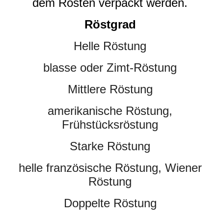
dem Rösten verpackt werden.
Röstgrad
Helle Röstung
blasse oder Zimt-Röstung
Mittlere Röstung
amerikanische Röstung,
Frühstücksröstung
Starke Röstung
helle französische Röstung, Wiener
Röstung
Doppelte Röstung