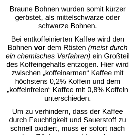
Braune Bohnen wurden somit kürzer
geröstet, als mittelschwarze oder
schwarze Bohnen.
Bei entkoffeinierten Kaffee wird den
Bohnen
vor
dem Rösten
(meist durch
ein chemisches Verfahren)
ein Großteil
des Koffeingehalts entzogen. Hier wird
zwischen „koffeinarmen“ Kaffee mit
höchstens 0,2% Koffein und dem
„koffeinfreien“ Kaffee mit 0,8% Koffein
unterschieden.
Um zu verhindern, dass der Kaffee
durch Feuchtigkeit und Sauerstoff zu
schnell oxidiert, muss er sofort nach