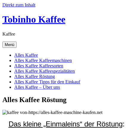
Direkt zum Inhalt
Tobinho Kaffee
Kaffee
Menü
Alles Kaffee
Alles Kaffee Kaffeemaschinen
Alles Kaffee Kaffeesorten
Alles Kaffee Kaffeespezialitäten
Alles Kaffee Röstung
Alles Kaffee Tipps für den Einkauf
Alles Kaffee – Über uns
Alles Kaffee Röstung
Das kleine „Einmaleins“ der Röstung
: