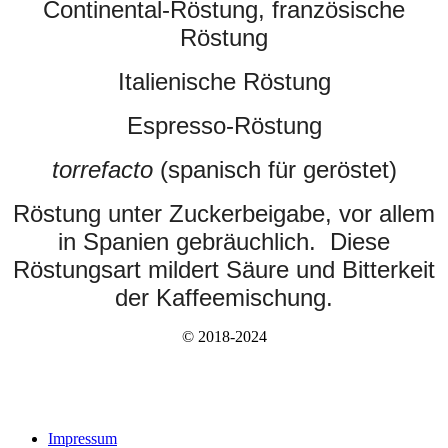
Continental-Röstung, französische
Röstung
Italienische Röstung
Espresso-Röstung
torrefacto
(spanisch für geröstet)
Röstung unter Zuckerbeigabe, vor allem
in Spanien gebräuchlich. Diese
Röstungsart mildert Säure und Bitterkeit
der Kaffeemischung.
© 2018-2024
Impressum