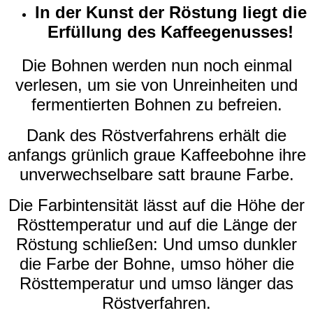
In der Kunst der Röstung liegt die
Erfüllung des Kaffeegenusses!
Die Bohnen werden nun noch einmal
verlesen, um sie von Unreinheiten und
fermentierten Bohnen zu befreien.
Dank des Röstverfahrens erhält die
anfangs grünlich graue Kaffeebohne ihre
unverwechselbare satt braune Farbe.
Die Farbintensität lässt auf die Höhe der
Rösttemperatur und auf die Länge der
Röstung schließen: Und umso dunkler
die Farbe der Bohne, umso höher die
Rösttemperatur und umso länger das
Röstverfahren.